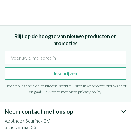
Blijf op de hoogte van nieuwe producten en
promoties
E-mail adres
Inschrijven
Door op inschrijven te klikken, schrijft u zich in voor onze nieuwsbrief
en gaat u akkoord met onze
privacy policy
.
Neem contact met ons op
Apotheek Seurinck BV
Schoolstraat 33