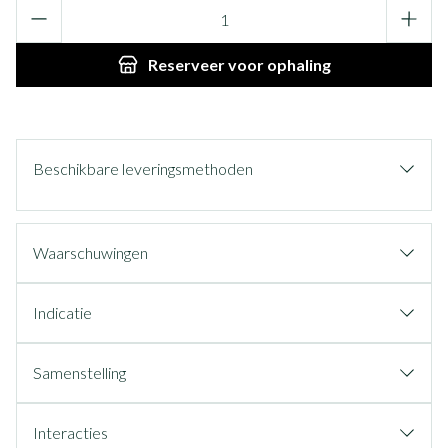
Aantal
Reserveer
voor ophaling
Beschikbare leveringsmethoden
Waarschuwingen
Indicatie
Samenstelling
Interacties