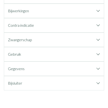
Bijwerkingen
Contra indicatie
Zwangerschap
Gebruik
Gegevens
Bijsluiter