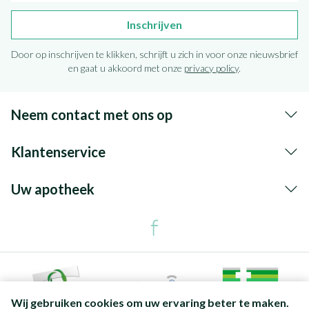
Inschrijven
Door op inschrijven te klikken, schrijft u zich in voor onze nieuwsbrief
en gaat u akkoord met onze
privacy policy
.
Neem contact met ons op
Klantenservice
Uw apotheek
Wij gebruiken cookies om uw ervaring beter te maken.