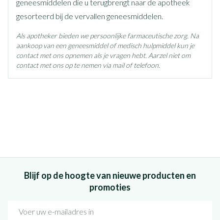
geneesmiddelen die u terugbrengt naar de apotheek
gesorteerd bij de vervallen geneesmiddelen.
Als apotheker bieden we persoonlijke farmaceutische zorg. Na
aankoop van een geneesmiddel of medisch hulpmiddel kun je
contact met ons opnemen als je vragen hebt. Aarzel niet om
contact met ons op te nemen via mail of telefoon.
Blijf op de hoogte van nieuwe producten en
promoties
E-mail adres