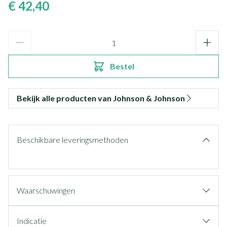
€ 42,40
Aantal
Bestel
Bekijk alle producten van Johnson & Johnson
Beschikbare leveringsmethoden
Waarschuwingen
Indicatie