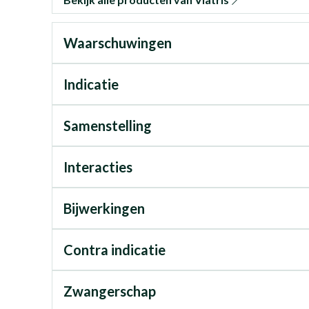
Waarschuwingen
Indicatie
Samenstelling
Interacties
Bijwerkingen
Contra indicatie
Zwangerschap