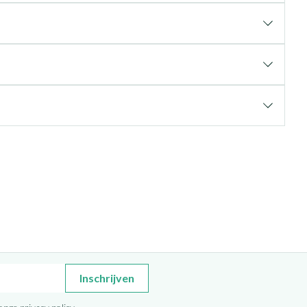
Inschrijven