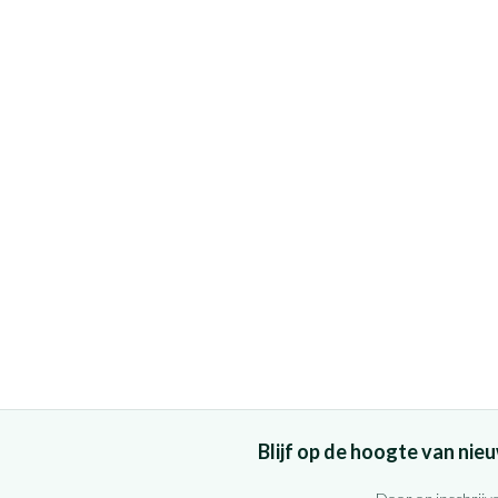
Blijf op de hoogte van ni