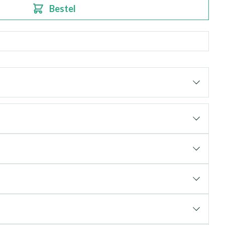
Bestel