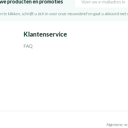
euwe producten en promoties
n te klikken, schrijft u zich in voor onze nieuwsbrief en gaat u akkoord met
Klantenservice
FAQ
Algemene v