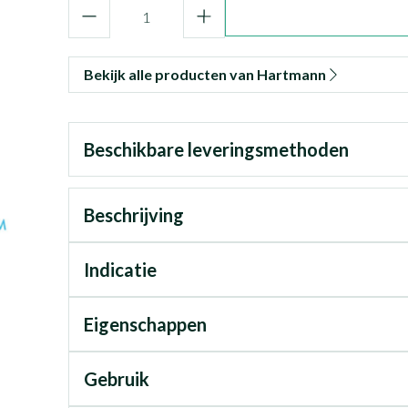
Aantal
Bekijk alle producten van Hartmann
Beschikbare leveringsmethoden
Beschrijving
Indicatie
Eigenschappen
Gebruik