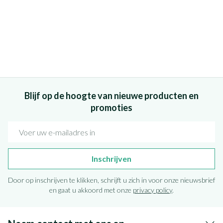
Blijf op de hoogte van nieuwe producten en
promoties
E-mail adres
Inschrijven
Door op inschrijven te klikken, schrijft u zich in voor onze nieuwsbrief
en gaat u akkoord met onze
privacy policy
.