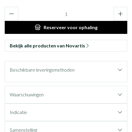
Aantal
Reserveer
voor ophaling
Bekijk alle producten van Novartis
Beschikbare leveringsmethoden
Waarschuwingen
Indicatie
Samenstelling