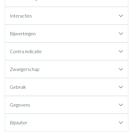
Interacties
Bijwerkingen
Contra indicatie
Zwangerschap
Gebruik
Gegevens
Bijsluiter