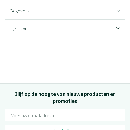
Gegevens
Bijsluiter
Blijf op de hoogte van nieuwe producten en
promoties
E-mail adres