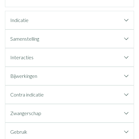
Indicatie
Samenstelling
Interacties
Bijwerkingen
Contra indicatie
Zwangerschap
Gebruik