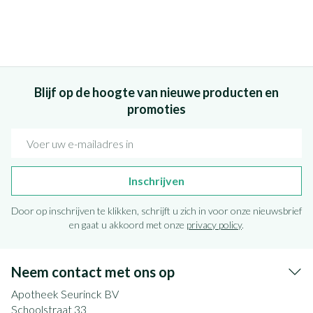
Blijf op de hoogte van nieuwe producten en
promoties
E-mail adres
Inschrijven
Door op inschrijven te klikken, schrijft u zich in voor onze nieuwsbrief
en gaat u akkoord met onze
privacy policy
.
Neem contact met ons op
Apotheek Seurinck BV
Schoolstraat 33