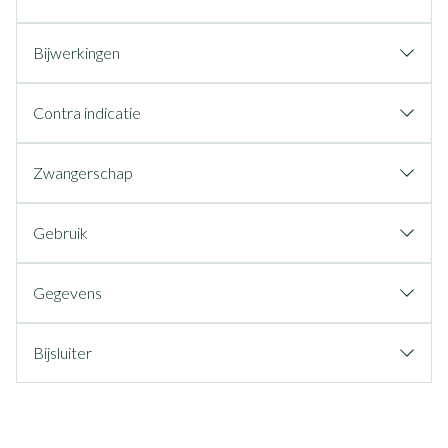
Bijwerkingen
Contra indicatie
Zwangerschap
Gebruik
Gegevens
Bijsluiter