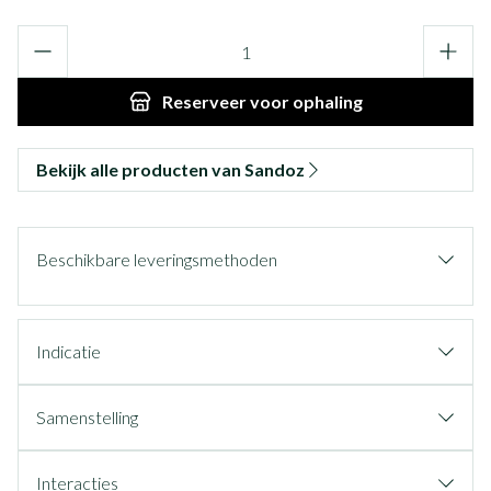
Aantal
Reserveer
voor ophaling
Bekijk alle producten van Sandoz
Beschikbare leveringsmethoden
Indicatie
Samenstelling
Interacties