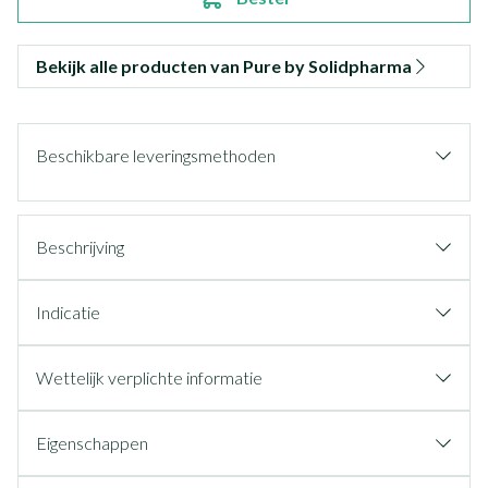
Bekijk alle producten van Pure by Solidpharma
Beschikbare leveringsmethoden
Beschrijving
Indicatie
Wettelijk verplichte informatie
Eigenschappen