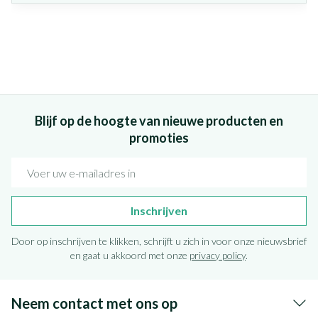
Blijf op de hoogte van nieuwe producten en
promoties
E-mail adres
Inschrijven
Door op inschrijven te klikken, schrijft u zich in voor onze nieuwsbrief
en gaat u akkoord met onze
privacy policy
.
Neem contact met ons op