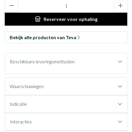
Aantal
Reserveer
voor ophaling
Bekijk alle producten van Teva
Beschikbare leveringsmethoden
Waarschuwingen
Indicatie
Interacties