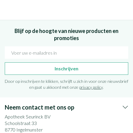
Blijf op de hoogte van nieuwe producten en
promoties
E-mail adres
Inschrijven
Door op inschrijven te klikken, schrijft u zich in voor onze nieuwsbrief
en gaat u akkoord met onze
privacy policy
.
Neem contact met ons op
Apotheek Seurinck BV
Schoolstraat 33
8770
Ingelmunster