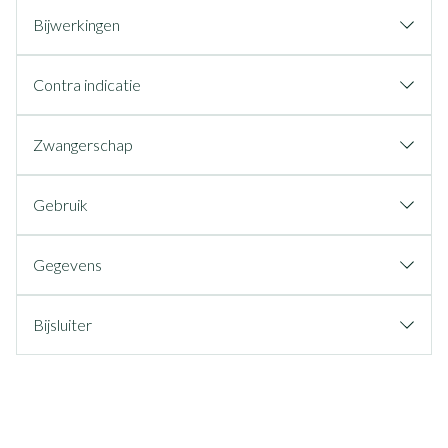
Bijwerkingen
Contra indicatie
Zwangerschap
Gebruik
Gegevens
Bijsluiter