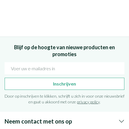
Blijf op de hoogte van nieuwe producten en
promoties
E-mail adres
Inschrijven
Door op inschrijven te klikken, schrijft u zich in voor onze nieuwsbrief
en gaat u akkoord met onze
privacy policy
.
Neem contact met ons op