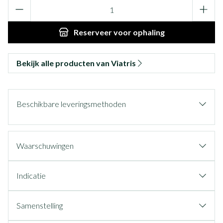
Aantal
Reserveer
voor ophaling
Bekijk alle producten van Viatris
Beschikbare leveringsmethoden
Waarschuwingen
Indicatie
Samenstelling