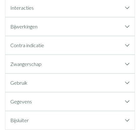
Interacties
Bijwerkingen
Contra indicatie
Zwangerschap
Gebruik
Gegevens
Bijsluiter