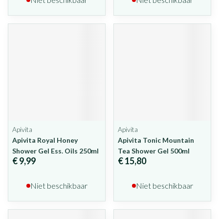
Apivita
Apivita
Apivita Royal Honey
Apivita Tonic Mountain
Shower Gel Ess. Oils 250ml
Tea Shower Gel 500ml
€ 9,99
€ 15,80
Niet beschikbaar
Niet beschikbaar