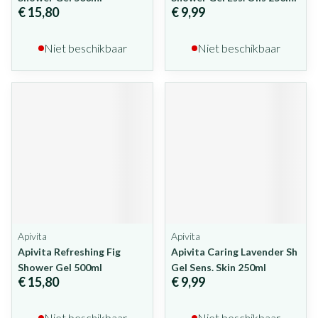
€ 15,80
€ 9,99
Niet beschikbaar
Niet beschikbaar
Apivita
Apivita
Apivita Refreshing Fig
Apivita Caring Lavender Sh
Shower Gel 500ml
Gel Sens. Skin 250ml
€ 15,80
€ 9,99
Niet beschikbaar
Niet beschikbaar