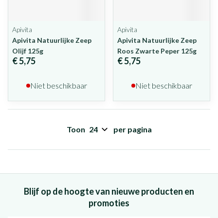
Apivita
Apivita
Apivita Natuurlijke Zeep
Apivita Natuurlijke Zeep
Olijf 125g
Roos Zwarte Peper 125g
€ 5,75
€ 5,75
Niet beschikbaar
Niet beschikbaar
Toon
per pagina
Blijf op de hoogte van nieuwe producten en
promoties