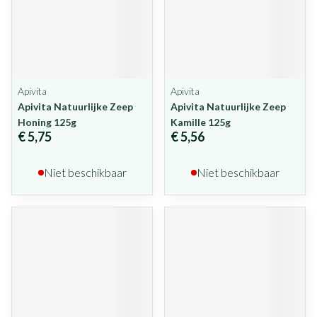
Apivita
Apivita
Apivita Natuurlijke Zeep
Apivita Natuurlijke Zeep
Honing 125g
Kamille 125g
€ 5,75
€ 5,56
Niet beschikbaar
Niet beschikbaar