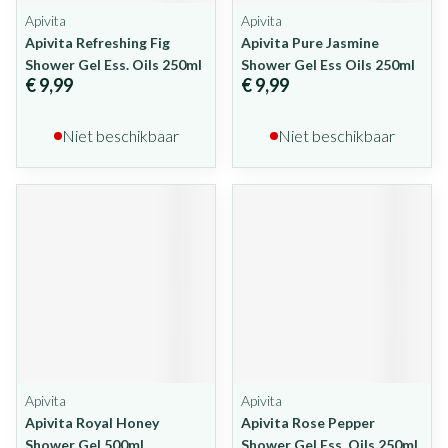
Apivita
Apivita
Apivita Refreshing Fig
Apivita Pure Jasmine
Shower Gel Ess. Oils 250ml
Shower Gel Ess Oils 250ml
€ 9,99
€ 9,99
Niet beschikbaar
Niet beschikbaar
Apivita
Apivita
Apivita Royal Honey
Apivita Rose Pepper
Shower Gel 500ml
Shower Gel Ess. Oils 250ml