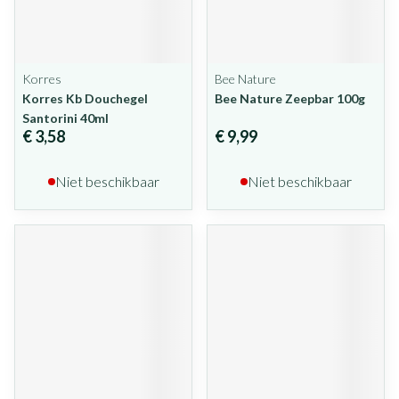
Korres
Bee Nature
Korres Kb Douchegel
Bee Nature Zeepbar 100g
Santorini 40ml
€ 3,58
€ 9,99
Niet beschikbaar
Niet beschikbaar