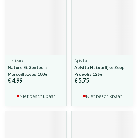
Horizane
Apivita
Nature Et Senteurs
Apivita Natuurlijke Zeep
Marseillezeep 100g
Propolis 125g
€ 4,99
€ 5,75
Niet beschikbaar
Niet beschikbaar