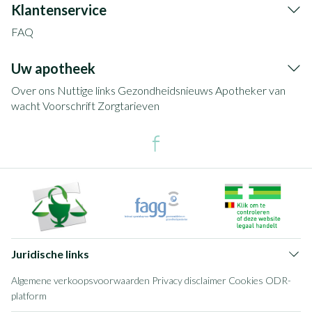
Klantenservice
FAQ
Uw apotheek
Over ons
Nuttige links
Gezondheidsnieuws
Apotheker van
wacht
Voorschrift
Zorgtarieven
Juridische links
Algemene verkoopsvoorwaarden
Privacy disclaimer
Cookies
ODR-
platform