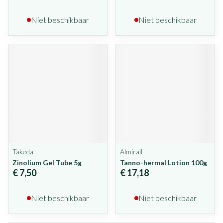
Niet beschikbaar
Niet beschikbaar
Takeda
Almirall
Zinolium Gel Tube 5g
Tanno-hermal Lotion 100g
€ 7,50
€ 17,18
Niet beschikbaar
Niet beschikbaar