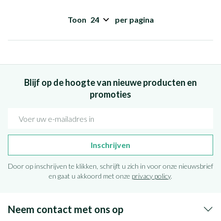
Toon
per pagina
Blijf op de hoogte van nieuwe producten en
promoties
E-mail adres
Inschrijven
Door op inschrijven te klikken, schrijft u zich in voor onze nieuwsbrief
en gaat u akkoord met onze
privacy policy
.
Neem contact met ons op