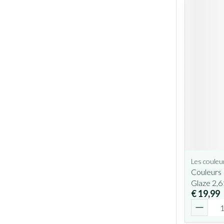
Les couleu
Couleurs 
Glaze 2,6
€ 19,99
Aantal