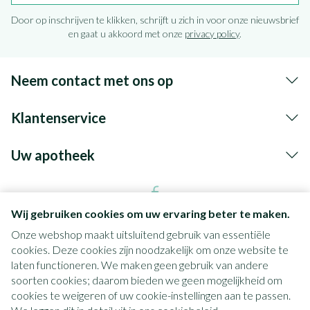
Door op inschrijven te klikken, schrijft u zich in voor onze nieuwsbrief
en gaat u akkoord met onze
privacy policy
.
Neem contact met ons op
Klantenservice
Uw apotheek
Wij gebruiken cookies om uw ervaring beter te maken.
Onze webshop maakt uitsluitend gebruik van essentiële
cookies. Deze cookies zijn noodzakelijk om onze website te
laten functioneren. We maken geen gebruik van andere
soorten cookies; daarom bieden we geen mogelijkheid om
cookies te weigeren of uw cookie-instellingen aan te passen.
Juridische links