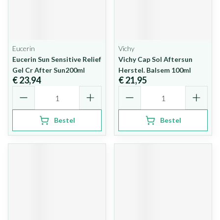
Eucerin
Vichy
Eucerin Sun Sensitive Relief
Vichy Cap Sol Aftersun
Gel Cr After Sun200ml
Herstel. Balsem 100ml
€ 23,94
€ 21,95
Aantal
Aantal
Bestel
Bestel