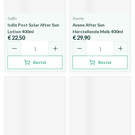
Isdin
Avene
Isdin Post Solar After Sun
Avene After Sun
Lotion 400ml
Herstellende Melk 400ml
€ 22,50
€ 29,90
Aantal
Aantal
Bestel
Bestel