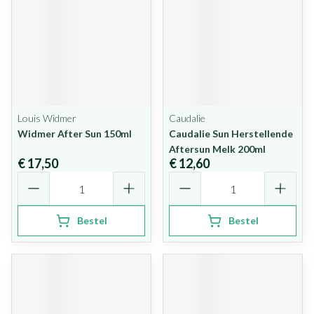
Louis Widmer
Caudalie
Widmer After Sun 150ml
Caudalie Sun Herstellende
Aftersun Melk 200ml
€ 17,50
€ 12,60
Aantal
Aantal
Bestel
Bestel