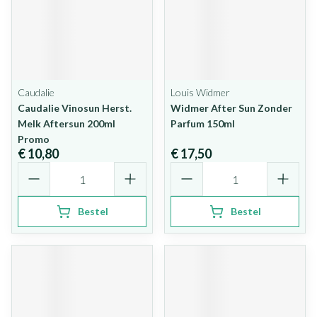
Caudalie
Louis Widmer
Caudalie Vinosun Herst.
Widmer After Sun Zonder
Melk Aftersun 200ml
Parfum 150ml
Promo
€ 10,80
€ 17,50
Aantal
Aantal
Bestel
Bestel