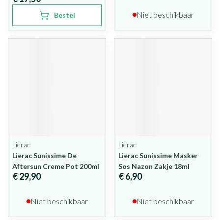
Niet beschikbaar
Bestel
Lierac
Lierac
Lierac Sunissime De
Lierac Sunissime Masker
Aftersun Creme Pot 200ml
Sos Nazon Zakje 18ml
€ 29,90
€ 6,90
Niet beschikbaar
Niet beschikbaar