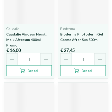
Caudalie
Bioderma
Caudalie Vinosun Herst.
Bioderma Photoderm Gel
Melk Aftersun 400ml
Creme After Sun 500ml
Promo
€ 16,00
€ 27,45
Aantal
Aantal
Bestel
Bestel