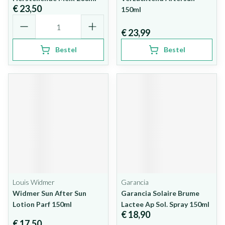
€ 23,50
150ml
Aantal
€ 23,99
Bestel
Bestel
Louis Widmer
Garancia
Widmer Sun After Sun
Garancia Solaire Brume
Lotion Parf 150ml
Lactee Ap Sol. Spray 150ml
€ 18,90
€ 17,50