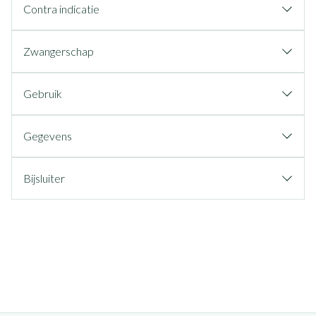
Contra indicatie
Zwangerschap
Gebruik
Gegevens
Bijsluiter