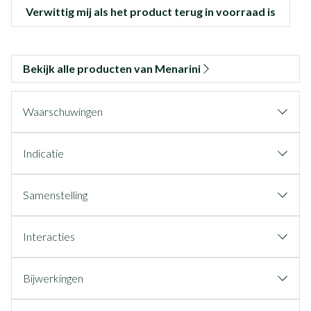
Verwittig mij als het product terug in voorraad is
Bekijk alle producten van Menarini
Waarschuwingen
Indicatie
Samenstelling
Interacties
Bijwerkingen