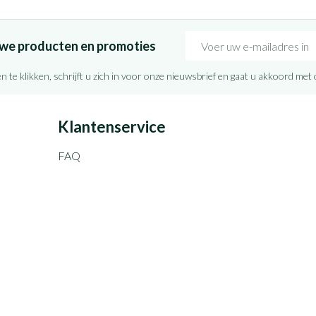
E-mail adres
euwe producten en promoties
n te klikken, schrijft u zich in voor onze nieuwsbrief en gaat u akkoord met
Klantenservice
FAQ