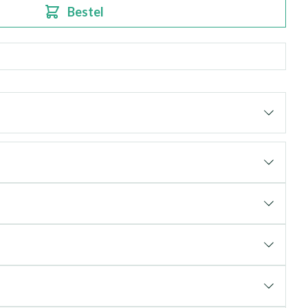
Bestel