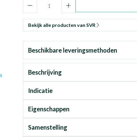
Aantal
Bekijk alle producten van SVR
Beschikbare leveringsmethoden
Beschrijving
Indicatie
Eigenschappen
Samenstelling