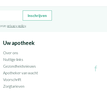
Inschrijven
 onze
privacy policy
.
Uw apotheek
Over ons
Nuttige links
Gezondheidsnieuws
Apotheker van wacht
Voorschrift
Zorgtarieven