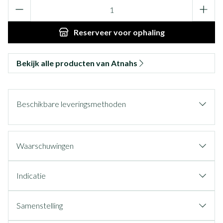
Aantal
Reserveer
voor ophaling
Bekijk alle producten van Atnahs
Beschikbare leveringsmethoden
Waarschuwingen
Indicatie
Samenstelling