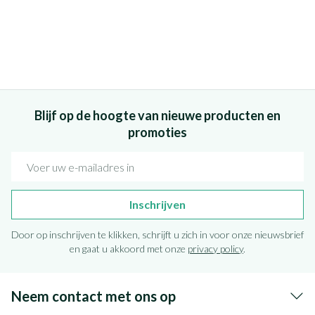
Blijf op de hoogte van nieuwe producten en
promoties
E-mail adres
Inschrijven
Door op inschrijven te klikken, schrijft u zich in voor onze nieuwsbrief
en gaat u akkoord met onze
privacy policy
.
Neem contact met ons op