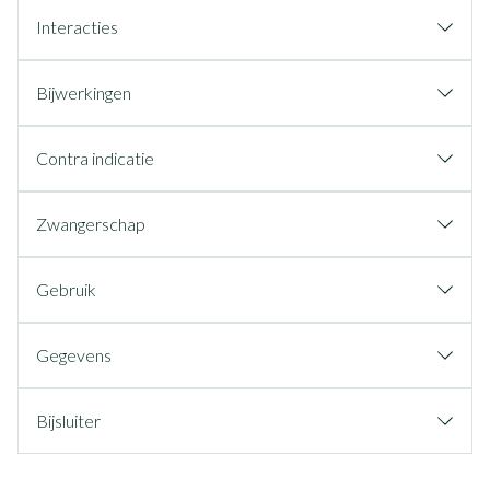
Interacties
Bijwerkingen
Contra indicatie
Zwangerschap
Gebruik
Gegevens
Bijsluiter