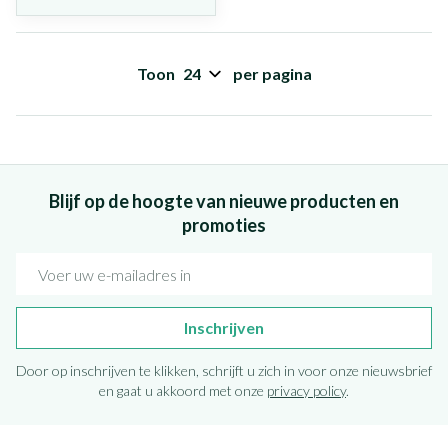
Toon
per pagina
Blijf op de hoogte van nieuwe producten en
promoties
E-mail adres
Inschrijven
Door op inschrijven te klikken, schrijft u zich in voor onze nieuwsbrief
en gaat u akkoord met onze
privacy policy
.