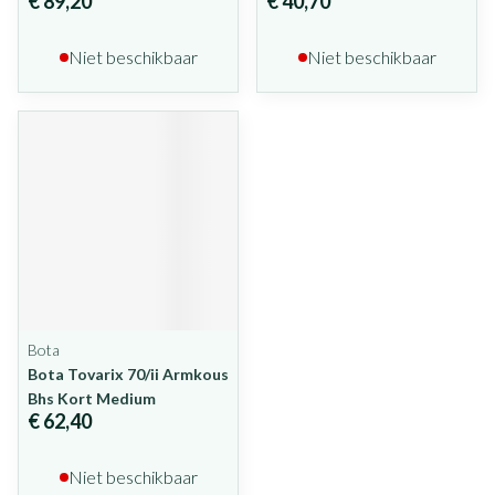
€ 89,20
€ 40,70
Niet beschikbaar
Niet beschikbaar
Bota
Bota Tovarix 70/ii Armkous
Bhs Kort Medium
€ 62,40
Niet beschikbaar