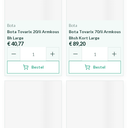
Bota
Bota
Bota Tovarix 20/ii Armkous
Bota Tovarix 70/ii Armkous
Bh Large
Bhsh Kort Large
€ 40,77
€ 89,20
Aantal
Aantal
Bestel
Bestel