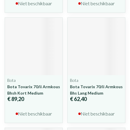
Niet beschikbaar
Niet beschikbaar
Bota
Bota
Bota Tovarix 70/ii Armkous
Bota Tovarix 70/ii Armkous
Bhsh Kort Medium
Bhs Lang Medium
€ 89,20
€ 62,40
Niet beschikbaar
Niet beschikbaar