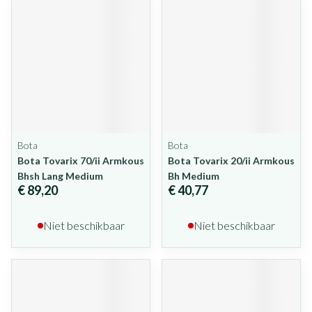
Bota
Bota
Bota Tovarix 70/ii Armkous
Bota Tovarix 20/ii Armkous
Bhsh Lang Medium
Bh Medium
€ 89,20
€ 40,77
Niet beschikbaar
Niet beschikbaar