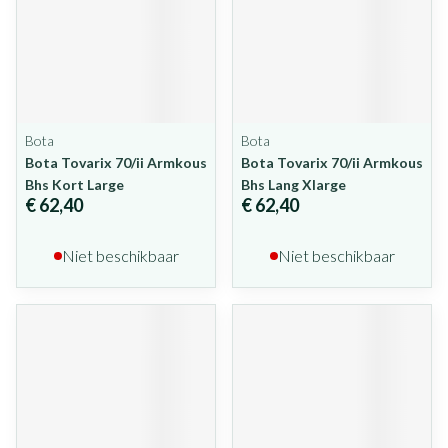
Bota
Bota
Bota Tovarix 70/ii Armkous
Bota Tovarix 70/ii Armkous
Bhs Kort Large
Bhs Lang Xlarge
€ 62,40
€ 62,40
Niet beschikbaar
Niet beschikbaar