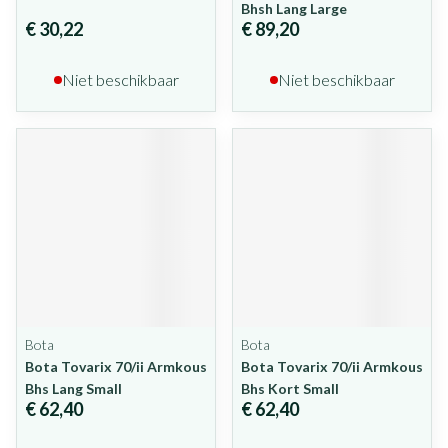
Bhsh Lang Large
€ 30,22
€ 89,20
Niet beschikbaar
Niet beschikbaar
Bota
Bota
Bota Tovarix 70/ii Armkous
Bota Tovarix 70/ii Armkous
Bhs Lang Small
Bhs Kort Small
€ 62,40
€ 62,40