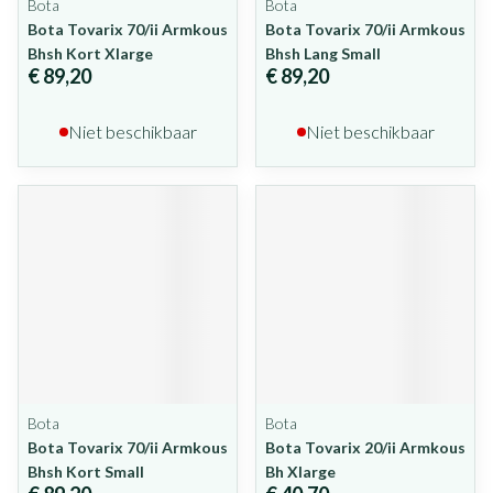
Bota
Bota
Bota Tovarix 70/ii Armkous
Bota Tovarix 70/ii Armkous
Bhsh Kort Xlarge
Bhsh Lang Small
€ 89,20
€ 89,20
Niet beschikbaar
Niet beschikbaar
Bota
Bota
Bota Tovarix 70/ii Armkous
Bota Tovarix 20/ii Armkous
Bhsh Kort Small
Bh Xlarge