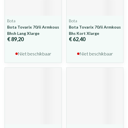
Bota
Bota
Bota Tovarix 70/ii Armkous
Bota Tovarix 70/ii Armkous
Bhsh Lang Xlarge
Bhs Kort Xlarge
€ 89,20
€ 62,40
Niet beschikbaar
Niet beschikbaar