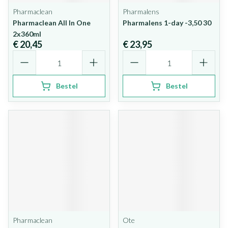
Pharmaclean
Pharmalens
Pharmaclean All In One
Pharmalens 1-day -3,50 30
2x360ml
€ 20,45
€ 23,95
Aantal
Aantal
Bestel
Bestel
Pharmaclean
Ote