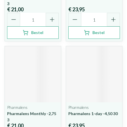
3
€ 21,00
€ 23,95
Aantal
Aantal
Bestel
Bestel
Pharmalens
Pharmalens
Pharmalens Monthly -2,75
Pharmalens 1-day -4,50 30
3
€ 21,00
€ 23,95