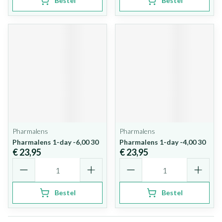
Bestel
Bestel
Pharmalens
Pharmalens
Pharmalens 1-day -6,00 30
Pharmalens 1-day -4,00 30
€ 23,95
€ 23,95
Aantal
Aantal
Bestel
Bestel