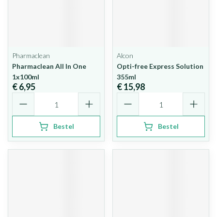
Pharmaclean
Alcon
Pharmaclean All In One
Opti-free Express Solution
1x100ml
355ml
€ 6,95
€ 15,98
Aantal
Aantal
Bestel
Bestel