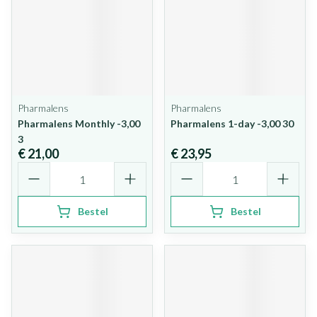
Pharmalens
Pharmalens
Pharmalens Monthly -3,00
Pharmalens 1-day -3,00 30
3
€ 21,00
€ 23,95
Aantal
Aantal
Bestel
Bestel