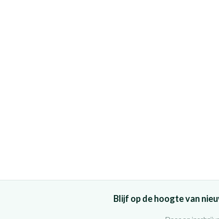
Blijf op de hoogte van ni