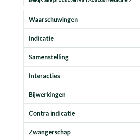
Waarschuwingen
Indicatie
Samenstelling
Interacties
Bijwerkingen
Contra indicatie
Zwangerschap