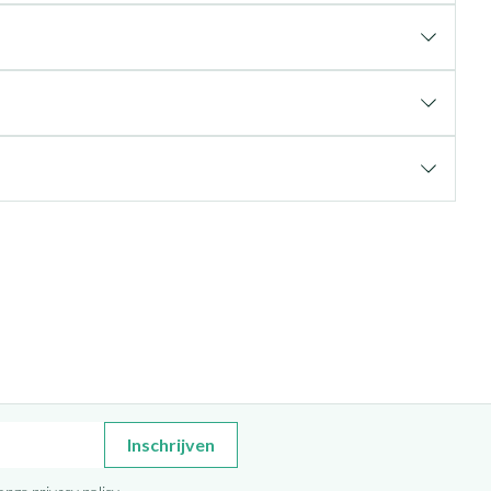
Inschrijven