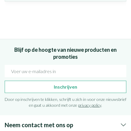
Blijf op de hoogte van nieuwe producten en
promoties
E-mail adres
Inschrijven
Door op inschrijven te klikken, schrijft u zich in voor onze nieuwsbrief
en gaat u akkoord met onze
privacy policy
.
Neem contact met ons op