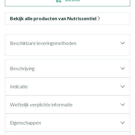
Bekijk alle producten van Nutrissentiel
Beschikbare leveringsmethoden
Beschrijving
Indicatie
Wettelijk verplichte informatie
Eigenschappen