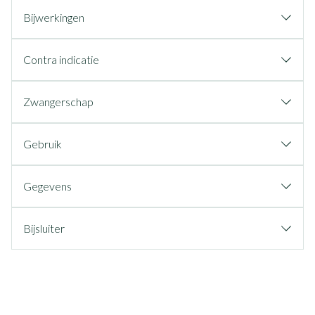
Bijwerkingen
Contra indicatie
Zwangerschap
Gebruik
Gegevens
Bijsluiter