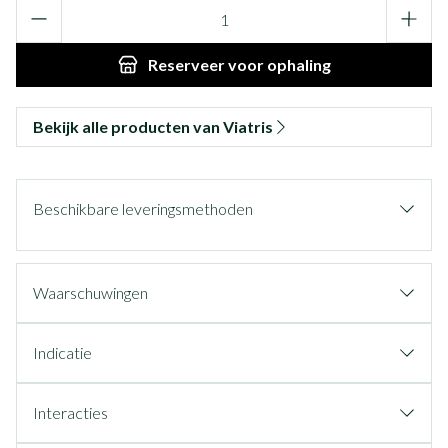
Aantal
Reserveer
voor ophaling
Bekijk alle producten van Viatris
Beschikbare leveringsmethoden
Waarschuwingen
Indicatie
Interacties