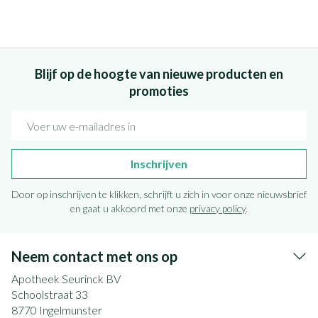
Blijf op de hoogte van nieuwe producten en
promoties
E-mail adres
Inschrijven
Door op inschrijven te klikken, schrijft u zich in voor onze nieuwsbrief
en gaat u akkoord met onze
privacy policy
.
Neem contact met ons op
Apotheek Seurinck BV
Schoolstraat 33
8770
Ingelmunster