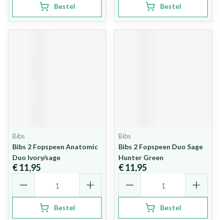
Bestel
Bestel
Bibs
Bibs
Bibs 2 Fopspeen Anatomic
Bibs 2 Fopspeen Duo Sage
Duo Ivory/sage
Hunter Green
€ 11,95
€ 11,95
Aantal
Aantal
Bestel
Bestel