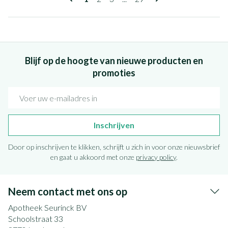
Blijf op de hoogte van nieuwe producten en
promoties
E-mail adres
Inschrijven
Door op inschrijven te klikken, schrijft u zich in voor onze nieuwsbrief
en gaat u akkoord met onze
privacy policy
.
Neem contact met ons op
Apotheek Seurinck BV
Schoolstraat 33