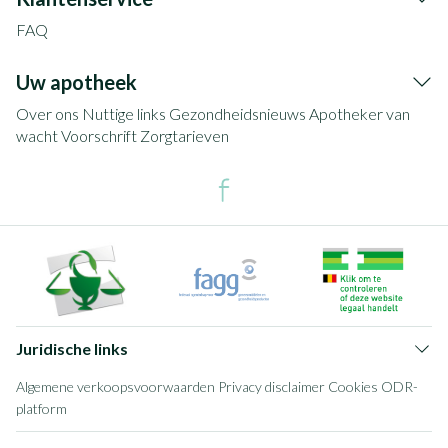
FAQ
Uw apotheek
Over ons
Nuttige links
Gezondheidsnieuws
Apotheker van
wacht
Voorschrift
Zorgtarieven
Juridische links
Algemene verkoopsvoorwaarden
Privacy disclaimer
Cookies
ODR-
platform