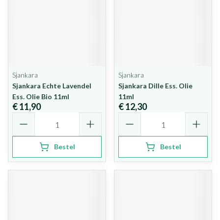
Sjankara
Sjankara
Sjankara Echte Lavendel
Sjankara Dille Ess. Olie
Ess. Olie Bio 11ml
11ml
€ 11,90
€ 12,30
Aantal
Aantal
Bestel
Bestel