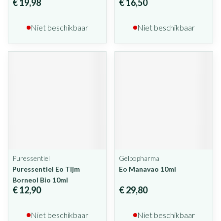
€ 19,98
€ 16,50
Niet beschikbaar
Niet beschikbaar
Puressentiel
Gelbopharma
Puressentiel Eo Tijm
Eo Manavao 10ml
Borneol Bio 10ml
€ 12,90
€ 29,80
Niet beschikbaar
Niet beschikbaar