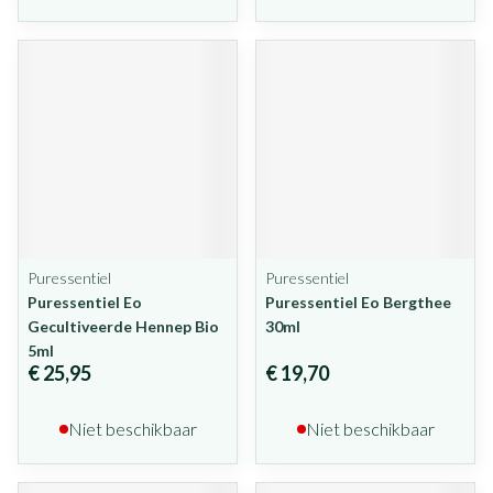
Puressentiel
Puressentiel
Puressentiel Eo
Puressentiel Eo Bergthee
Gecultiveerde Hennep Bio
30ml
5ml
€ 25,95
€ 19,70
Niet beschikbaar
Niet beschikbaar