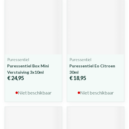
Puressentiel
Puressentiel
Puressentiel Box Mini
Puressentiel Eo Citroen
Verstuiving 3x10ml
30ml
€ 24,95
€ 18,95
Niet beschikbaar
Niet beschikbaar