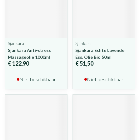
Sjankara
Sjankara
Sjankara Anti-stress
Sjankara Echte Lavendel
Massageolie 1000ml
Ess. Olie Bio 50ml
€ 122,90
€ 51,50
Niet beschikbaar
Niet beschikbaar