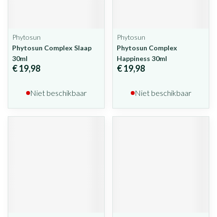
Phytosun
Phytosun
Phytosun Complex Slaap
Phytosun Complex
30ml
Happiness 30ml
€ 19,98
€ 19,98
Niet beschikbaar
Niet beschikbaar