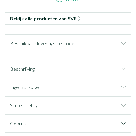
Bekijk alle producten van SVR
Beschikbare leveringsmethoden
Beschrijving
Eigenschappen
Samenstelling
Gebruik